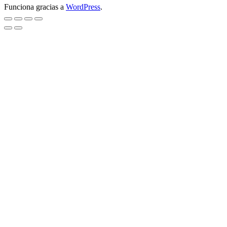
Funciona gracias a
WordPress
.