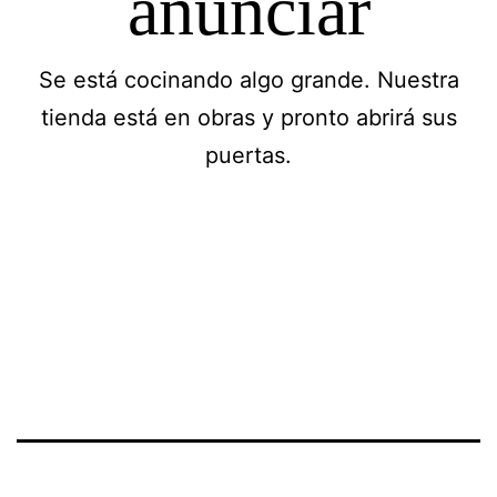
anunciar
Se está cocinando algo grande. Nuestra
tienda está en obras y pronto abrirá sus
puertas.